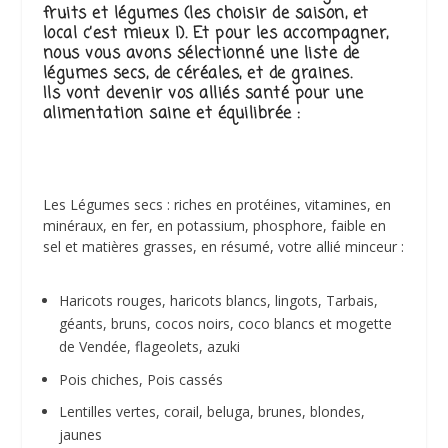
fruits et légumes (les choisir de saison, et
local c’est mieux !). Et pour les accompagner,
nous vous avons sélectionné une liste de
légumes secs, de céréales, et de graines.
Ils vont devenir vos alliés santé pour une
alimentation saine et équilibrée :
Les Légumes secs : riches en protéines, vitamines, en
minéraux, en fer, en potassium, phosphore, faible en
sel et matières grasses, en résumé, votre allié minceur :
Haricots rouges, haricots blancs, lingots, Tarbais,
géants, bruns, cocos noirs, coco blancs et mogette
de Vendée, flageolets, azuki
Pois chiches, Pois cassés
Lentilles vertes, corail, beluga, brunes, blondes,
jaunes​