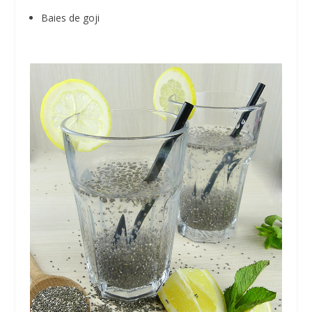
Baies de goji