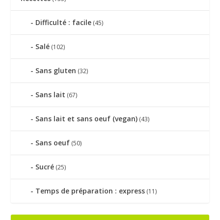
Difficulté : facile
(45)
Salé
(102)
Sans gluten
(32)
Sans lait
(67)
Sans lait et sans oeuf (vegan)
(43)
Sans oeuf
(50)
Sucré
(25)
Temps de préparation : express
(11)