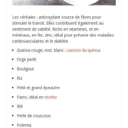
Les céréales : antioxydant source de fibres pour
stimuler le transit. Elles contribuent également au
sentiment de satiété. Riche en vitamines, et en
minéraux, en fer, zinc, idéal pour prévenir des maladies
cardiovasculaires et le diabète.
Quinoa rouge, noir, blanc :
cuisson du quinoa
Orge perlé
Boulgour
Riz
Petit et grand épeautre
Farro, idéal en
risotto
Blé
Perle de couscous
Polenta