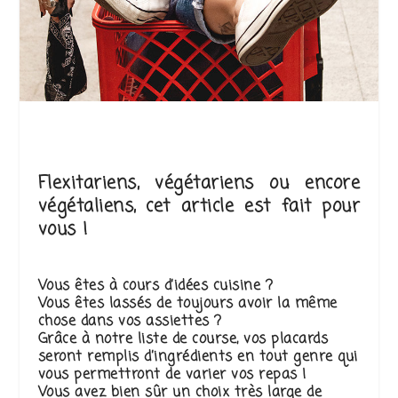
Flexitariens, végétariens ou encore
végétaliens, cet article est fait pour
vous !
Vous êtes à cours d’idées cuisine ?
Vous êtes lassés de toujours avoir la même
chose dans vos assiettes ?
Grâce à notre liste de course, vos placards
seront remplis d’ingrédients en tout genre qui
vous permettront de varier vos repas !
Vous avez bien sûr un choix très large de