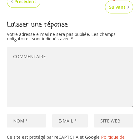
Précédent
Suivant
Laisser une réponse
Votre adresse e-mail ne sera pas publiée.
Les champs
obligatoires sont indiqués avec
*
Ce site est protégé par reCAPTCHA et Google
Politique de