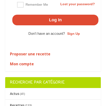
Lost your password?
Remember Me
Don't have an account?
Sign Up
Proposer une recette
Mon compte
RECHERCHE PAR CATÉGORIE
Actus
(41)
Recettes
(133)