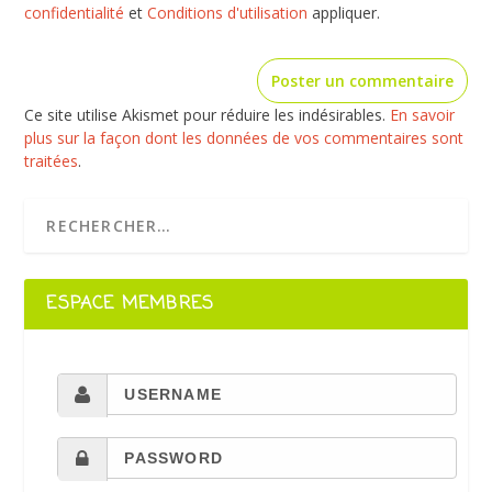
confidentialité
et
Conditions d'utilisation
appliquer.
Ce site utilise Akismet pour réduire les indésirables.
En savoir
plus sur la façon dont les données de vos commentaires sont
traitées
.
ESPACE MEMBRES