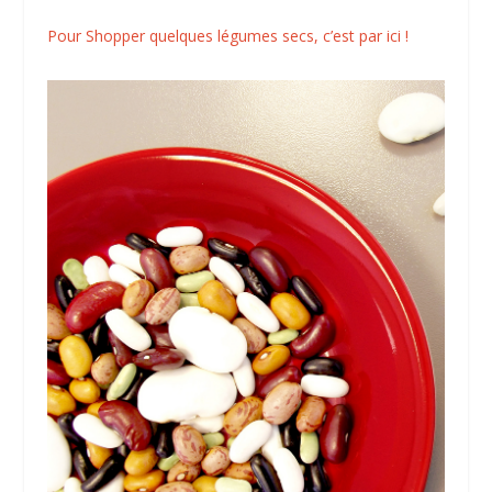
Pour Shopper quelques légumes secs, c’est par ici !