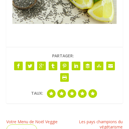
PARTAGER:
TAUX:
Votre Menu de Noël Veggie
Les pays champions du
végétarisme