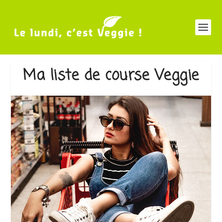
Ma liste de course Veggie