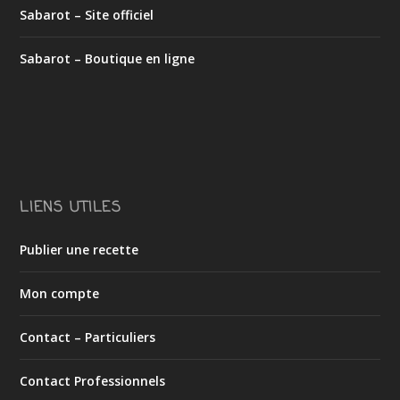
Sabarot – Site officiel
Sabarot – Boutique en ligne
LIENS UTILES
Publier une recette
Mon compte
Contact – Particuliers
Contact Professionnels