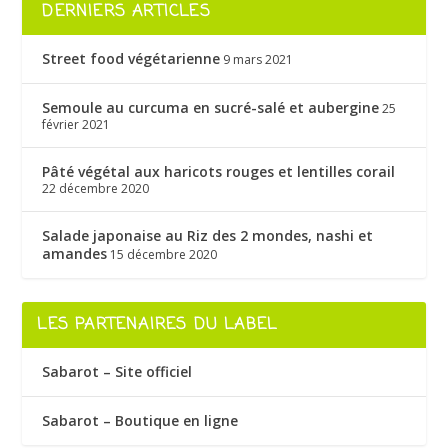
DERNIERS ARTICLES
Street food végétarienne
9 mars 2021
Semoule au curcuma en sucré-salé et aubergine
25
février 2021
Pâté végétal aux haricots rouges et lentilles corail
22 décembre 2020
Salade japonaise au Riz des 2 mondes, nashi et
amandes
15 décembre 2020
LES PARTENAIRES DU LABEL
Sabarot – Site officiel
Sabarot – Boutique en ligne