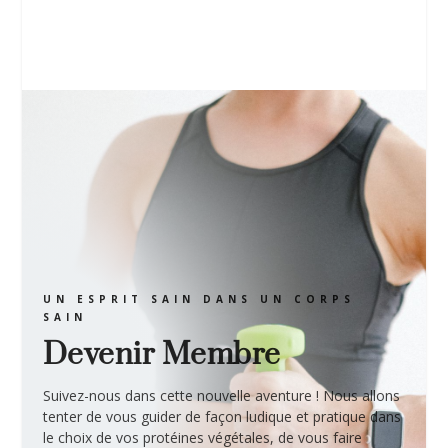
UN ESPRIT SAIN DANS UN CORPS
SAIN
Devenir Membre
Suivez-nous dans cette nouvelle aventure ! Nous allons
tenter de vous guider de façon ludique et pratique dans
le choix de vos protéines végétales, de vous faire