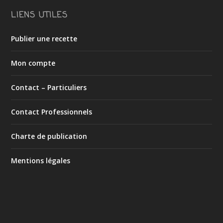
LIENS UTILES
Publier une recette
Mon compte
Contact – Particuliers
Contact Professionnels
Charte de publication
Mentions légales