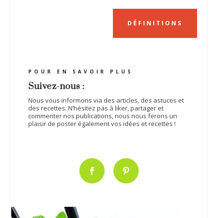
DÉFINITIONS
POUR EN SAVOIR PLUS
Suivez-nous :
Nous vous informons via des articles, des astuces et
des recettes. N’hésitez pas à liker, partager et
commenter nos publications, nous nous ferons un
plaisir de poster également vos idées et recettes !