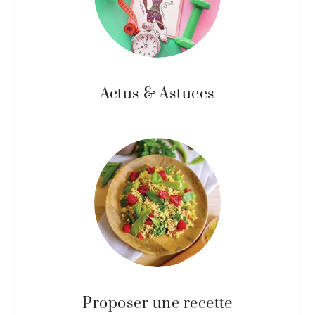
Actus & Astuces
Proposer une recette