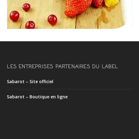
LES ENTREPRISES PARTENAIRES DU LABEL
Sabarot – Site officiel
Sabarot – Boutique en ligne