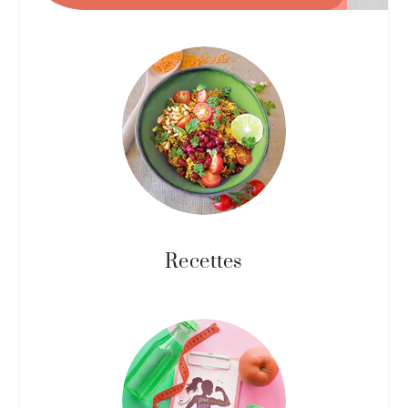
Recettes