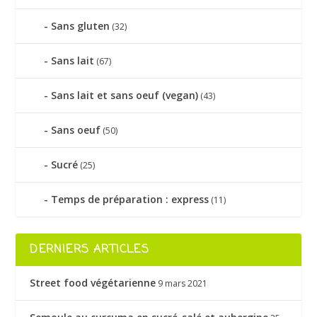
Sans gluten
(32)
Sans lait
(67)
Sans lait et sans oeuf (vegan)
(43)
Sans oeuf
(50)
Sucré
(25)
Temps de préparation : express
(11)
DERNIERS ARTICLES
Street food végétarienne
9 mars 2021