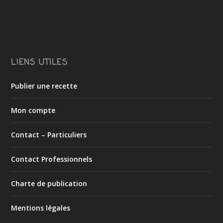
LIENS UTILES
Publier une recette
Mon compte
Contact – Particuliers
Contact Professionnels
Charte de publication
Mentions légales