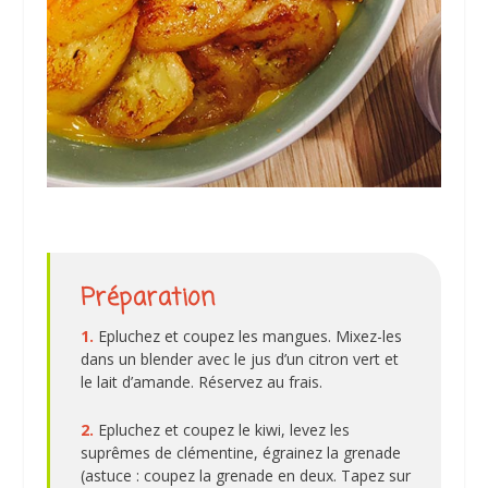
Préparation
1.
Epluchez et coupez les mangues. Mixez-les
dans un blender avec le jus d’un citron vert et
le lait d’amande. Réservez au frais.
2.
Epluchez et coupez le kiwi, levez les
suprêmes de clémentine, égrainez la grenade
(astuce : coupez la grenade en deux. Tapez sur