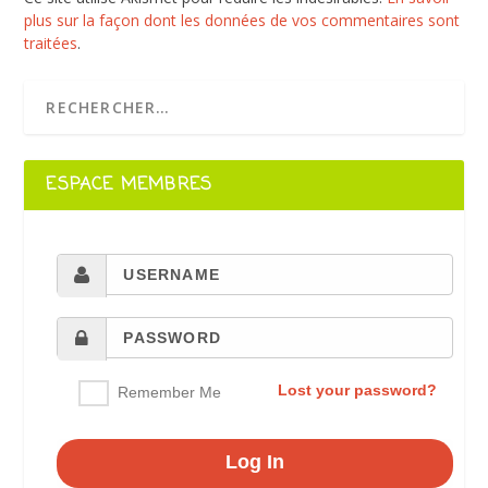
plus sur la façon dont les données de vos commentaires sont
traitées
.
ESPACE MEMBRES
Lost your password?
Remember Me