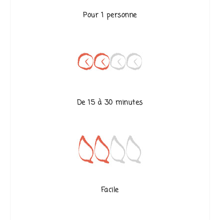
Pour 1 personne
De 15 à 30 minutes
Facile