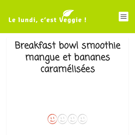
Breakfast bowl smoothie
mangue et bananes
caramélisées