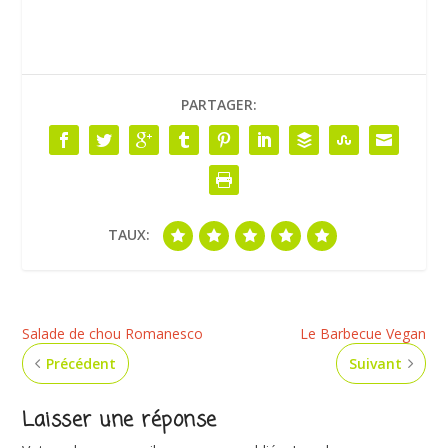
PARTAGER:
TAUX:
Salade de chou Romanesco
Le Barbecue Vegan
Précédent
Suivant
Laisser une réponse