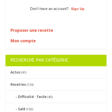
Don't have an account?
Sign Up
Proposer une recette
Mon compte
RECHERCHE PAR CATÉGORIE
Actus
(41)
Recettes
(133)
Difficulté : facile
(45)
Salé
(102)