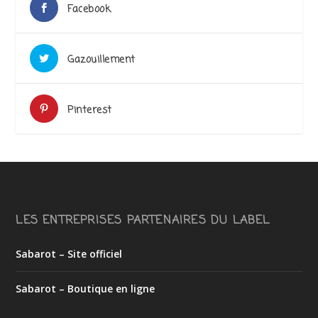
Facebook
Gazouillement
Pinterest
LES ENTREPRISES PARTENAIRES DU LABEL
Sabarot – Site officiel
Sabarot – Boutique en ligne