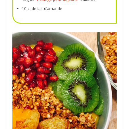
10 cl de lait d’amande